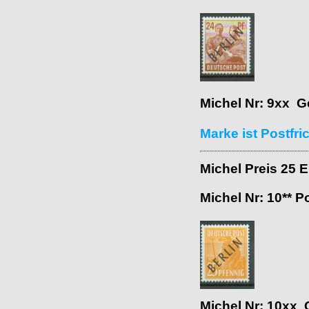
Michel Nr: 9xx G
Marke ist Postfri
Michel Preis 25 
Michel Nr: 10** P
Michel Nr: 10xx