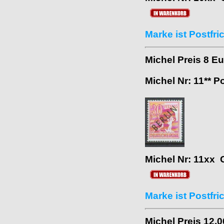
Marke ist Postfr
Michel Preis 8 E
Michel Nr: 11** P
Michel Nr: 11xx 
Marke ist Postfri
Michel Preis 12,