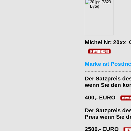
Michel Nr: 20xx 
Marke ist Postfr
Der Satzpreis des
wenn Sie den kom
400,- EURO
Der Satzpreis de
Preis wenn Sie d
2500,- EURO