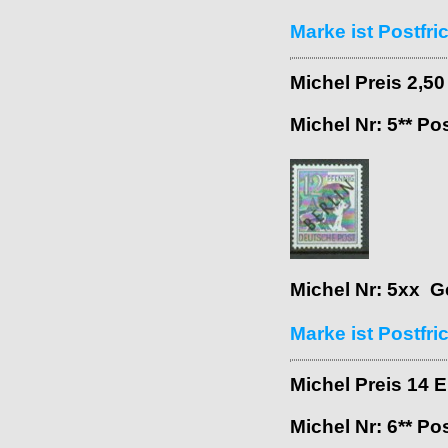
Marke ist Postfri
Michel Preis 2,5
Michel Nr: 5** Po
Michel Nr: 5xx G
Marke ist Postfri
Michel Preis 14 
Michel Nr: 6** Po