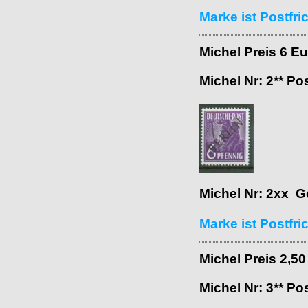
Marke ist Postfri
Michel Preis 6 E
Michel Nr: 2** Po
Michel Nr: 2xx G
Marke ist Postfri
Michel Preis 2,5
Michel Nr: 3** Po