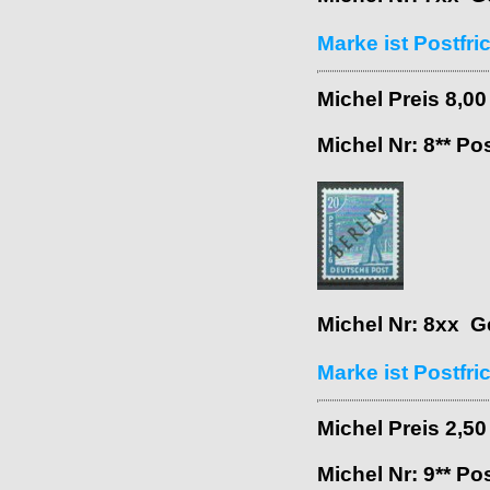
Marke ist Postfri
Michel Preis 8,0
Michel Nr: 8** Po
Michel Nr: 8xx G
Marke ist Postfri
Michel Preis 2,5
Michel Nr: 9** Po