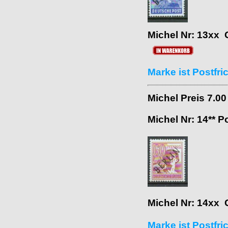
Michel Nr: 13xx 
Marke ist Postfr
Michel Preis 7.0
Michel Nr: 14** P
Michel Nr: 14xx 
Marke ist Postfri