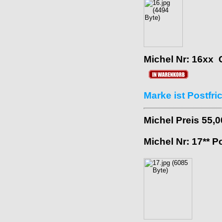
Michel Nr: 16xx 
Marke ist Postfr
Michel Preis 55,
Michel Nr: 17** P