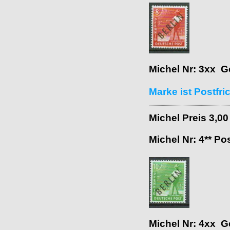
Michel Nr: 3xx G
Marke ist Postfri
Michel Preis 3,0
Michel Nr: 4** Po
Michel Nr: 4xx G