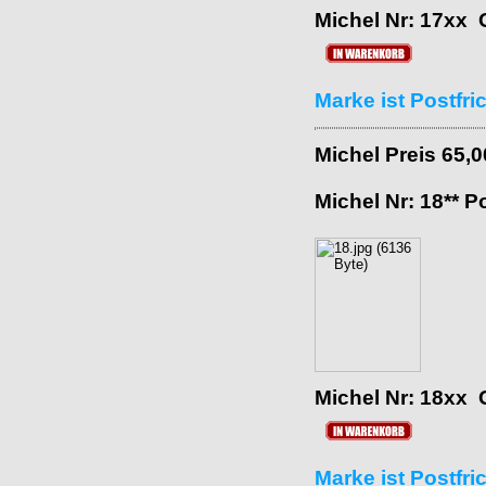
Michel Nr: 17xx 
Marke ist Postfr
Michel Preis 65,
Michel Nr: 18** P
Michel Nr: 18xx 
Marke ist Postfr