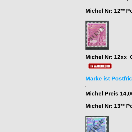
Michel Nr: 12** P
Michel Nr: 12xx 
Marke ist Postfri
Michel Preis 14,
Michel Nr: 13** P