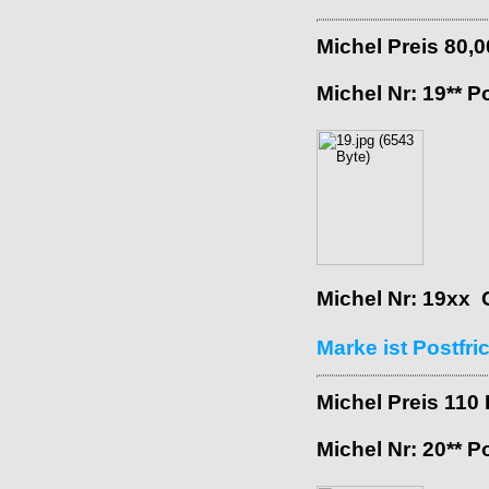
Michel Preis 80,
Michel Nr: 19** P
Michel Nr: 19xx 
Marke ist Postfr
Michel Preis 110
Michel Nr: 20** P