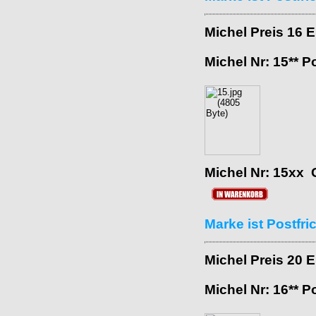
Michel Preis 16 
Michel Nr: 15** P
Michel Nr: 15xx 
Marke ist Postfr
Michel Preis 20 
Michel Nr: 16** P