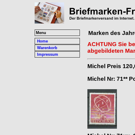
Marken des Jahr
Menu
Home
ACHTUNG Sie bek
Warenkorb
abgebildeten Mar
Impressum
Michel Preis 120
Michel Nr: 71** P