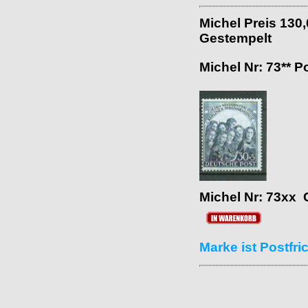
Michel Preis 130
Gestempelt
Michel Nr: 73** P
Michel Nr: 73xx 
Marke ist Postfr