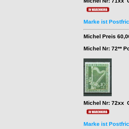
Michel Nr: 71xx 
Marke ist Postfr
Michel Preis 60,
Michel Nr: 72** P
Michel Nr: 72xx 
Marke ist Postfr