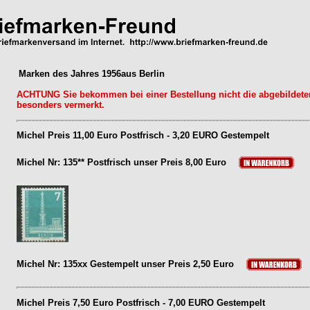
Marken des Jahres 1956aus Berlin
ACHTUNG Sie bekommen bei einer Bestellung nicht die abgebildeten
besonders vermerkt.
Michel Preis 11,00 Euro Postfrisch - 3,20 EURO Gestempelt
Michel Nr: 135** Postfrisch unser Preis 8,00 Euro
Michel Nr: 135xx Gestempelt unser Preis 2,50 Euro
Michel Preis 7,50 Euro Postfrisch - 7,00 EURO Gestempelt