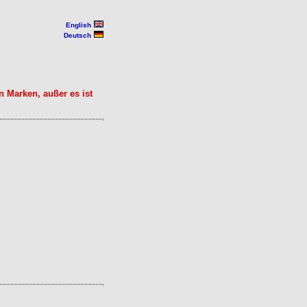
English
Deutsch
 Marken, außer es ist