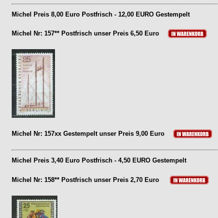
Michel Preis 8,00 Euro Postfrisch - 12,00 EURO Gestempelt
Michel Nr: 157** Postfrisch unser Preis 6,50 Euro
Michel Nr: 157xx Gestempelt unser Preis 9,00 Euro
Michel Preis 3,40 Euro Postfrisch - 4,50 EURO Gestempelt
Michel Nr: 158** Postfrisch unser Preis 2,70 Euro