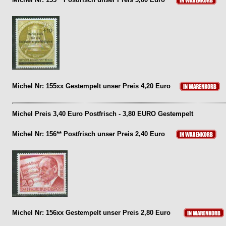
Michel Nr: 155xx Gestempelt unser Preis 4,20 Euro
Michel Preis 3,40 Euro Postfrisch - 3,80 EURO Gestempelt
Michel Nr: 156** Postfrisch unser Preis 2,40 Euro
Michel Nr: 156xx Gestempelt unser Preis 2,80 Euro