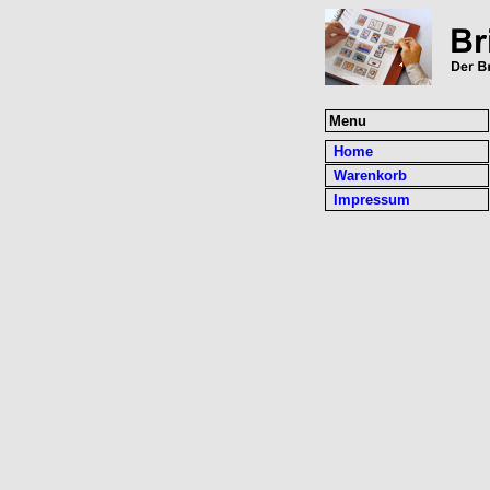
Menu
Home
Warenkorb
Impressum