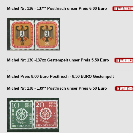
Michel Nr: 136 - 137** Postfrisch unser Preis 6,00 Euro
Michel Nr: 136 -137xx Gestempelt unser Preis 5,50 Euro
Michel Preis 8,00 Euro Postfrisch - 8,50 EURO Gestempelt
Michel Nr: 138 - 139** Postfrisch unser Preis 6,50 Euro