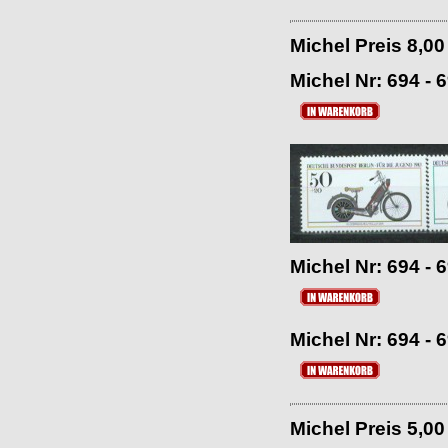
Michel Preis 8,0
Michel Nr: 694 - 
Michel Nr: 694 -
Michel Nr: 694 -
Michel Preis 5,0