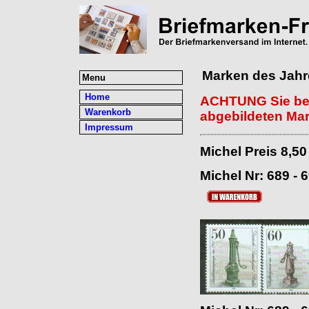
Marken des Jahr
Menu
Home
ACHTUNG Sie bek
Warenkorb
abgebildeten Mar
Impressum
Michel Preis 8,5
Michel Nr: 689 - 