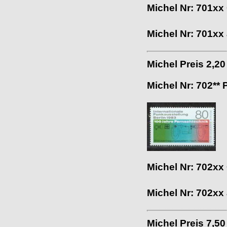
Michel Nr: 701xx
Michel Nr: 701xx
Michel Preis 2,2
Michel Nr: 702** 
Michel Nr: 702xx
Michel Nr: 702xx
Michel Preis 7,5