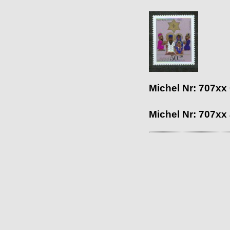
Michel Nr: 707xx
Michel Nr: 707xx