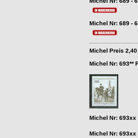
Michel Nr: 689 -
Michel Nr: 689 -
Michel Preis 2,4
Michel Nr: 693** 
Michel Nr: 693xx
Michel Nr: 693xx