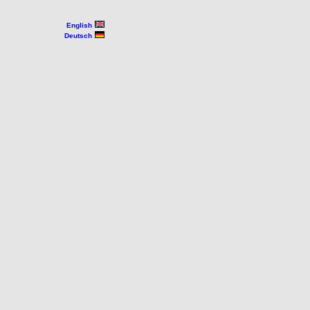
English
Deutsch